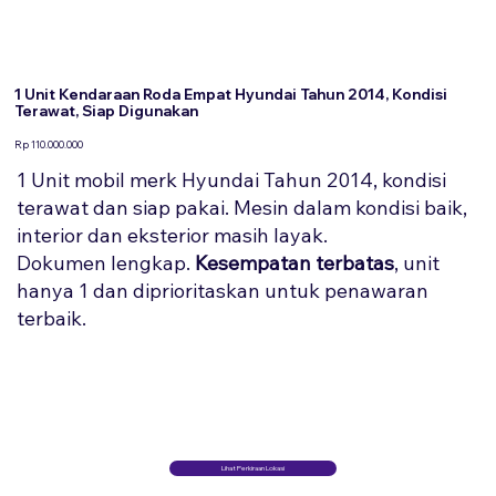
1 Unit Kendaraan Roda Empat Hyundai Tahun 2014, Kondisi
Terawat, Siap Digunakan
Rp 110.000.000
1 Unit mobil merk Hyundai Tahun 2014, kondisi
terawat dan siap pakai. Mesin dalam kondisi baik,
interior dan eksterior masih layak.
Dokumen lengkap.
Kesempatan terbatas
, unit
hanya 1 dan diprioritaskan untuk penawaran
terbaik.
Lihat Perkiraan Lokasi