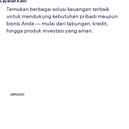
Layanan Kami
Temukan berbagai solusi keuangan terbaik
untuk mendukung kebutuhan pribadi maupun
bisnis Anda — mulai dari tabungan, kredit,
hingga produk investasi yang aman.
DEPOSITO