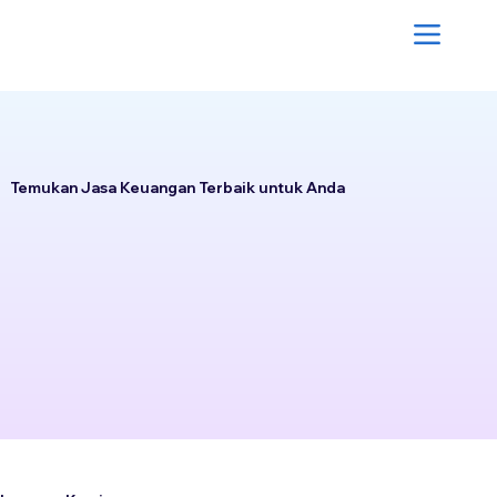
Temukan Jasa Keuangan Terbaik untuk Anda