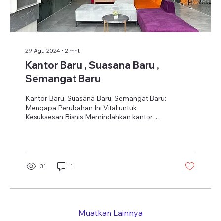
29 Agu 2024
∙
2
mnt
Kantor Baru , Suasana Baru ,
Semangat Baru
Kantor Baru, Suasana Baru, Semangat Baru:
Mengapa Perubahan Ini Vital untuk
Kesuksesan Bisnis Memindahkan kantor
adalah langkah besar...
31
1
Muatkan Lainnya