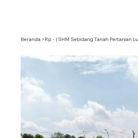
Beranda
>
Rp - | SHM Sebidang Tanah Pertanian Lu