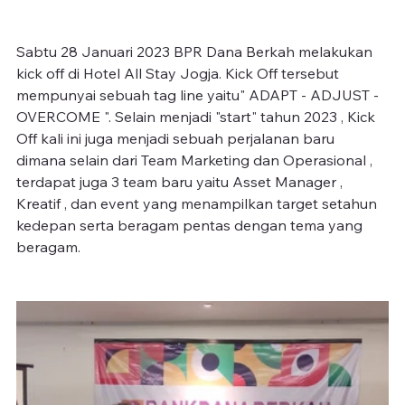
Sabtu 28 Januari 2023 BPR Dana Berkah melakukan 
kick off di Hotel All Stay Jogja. Kick Off tersebut 
mempunyai sebuah tag line yaitu" ADAPT - ADJUST - 
OVERCOME ". Selain menjadi "start" tahun 2023 , Kick 
Off kali ini juga menjadi sebuah perjalanan baru 
dimana selain dari Team Marketing dan Operasional , 
terdapat juga 3 team baru yaitu Asset Manager , 
Kreatif , dan event yang menampilkan target setahun 
kedepan serta beragam pentas dengan tema yang 
beragam. 