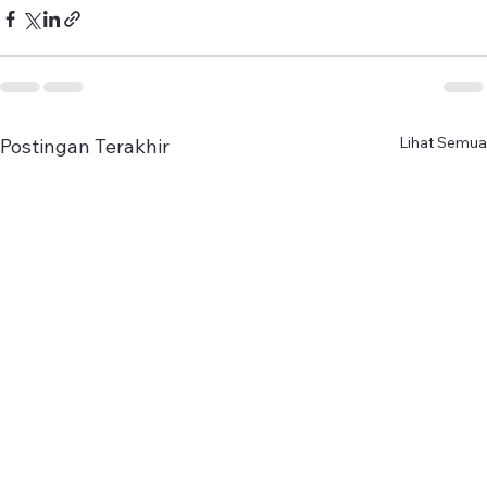
Lihat Semua
Postingan Terakhir