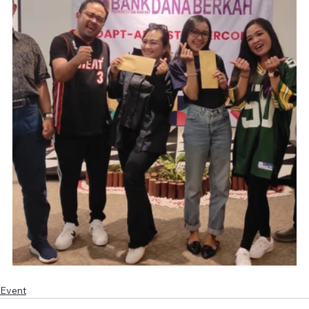
Event