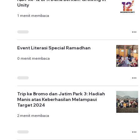
Unity
1 menit membaca
Event Literasi Special Ramadhan
0 menit membaca
Trip ke Bromo dan Jatim Park 3: Hadiah
Manis atas Keberhasilan Melampaui
Target 2024
2 menit membaca