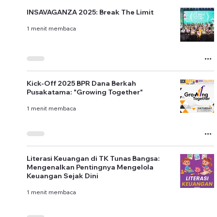
INSAVAGANZA 2025: Break The Limit
1 menit membaca
Kick-Off 2025 BPR Dana Berkah
Pusakatama: "Growing Together"
1 menit membaca
Literasi Keuangan di TK Tunas Bangsa:
Mengenalkan Pentingnya Mengelola
Keuangan Sejak Dini
1 menit membaca