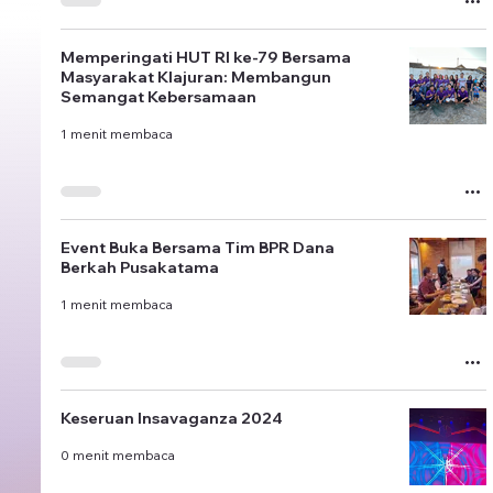
Memperingati HUT RI ke-79 Bersama
Masyarakat Klajuran: Membangun
Semangat Kebersamaan
1 menit membaca
Event Buka Bersama Tim BPR Dana
Berkah Pusakatama
1 menit membaca
Keseruan Insavaganza 2024
0 menit membaca