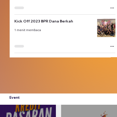
Kick Off 2023 BPR Dana Berkah
1 menit membaca
Event