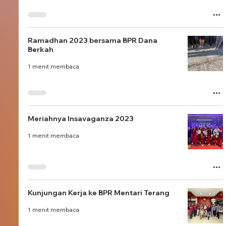
Ramadhan 2023 bersama BPR Dana
Berkah
1 menit membaca
Meriahnya Insavaganza 2023
1 menit membaca
Kunjungan Kerja ke BPR Mentari Terang
1 menit membaca