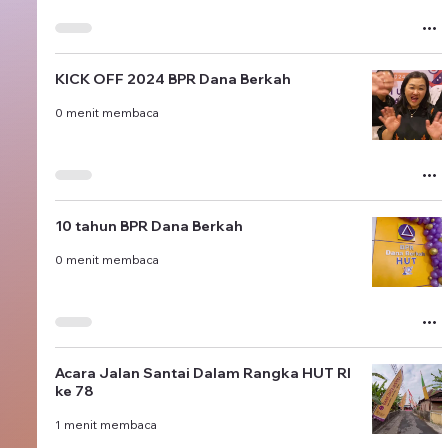
KICK OFF 2024 BPR Dana Berkah
0 menit membaca
10 tahun BPR Dana Berkah
0 menit membaca
Acara Jalan Santai Dalam Rangka HUT RI
ke 78
1 menit membaca