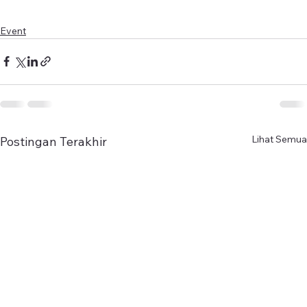
Event
Lihat Semua
Postingan Terakhir