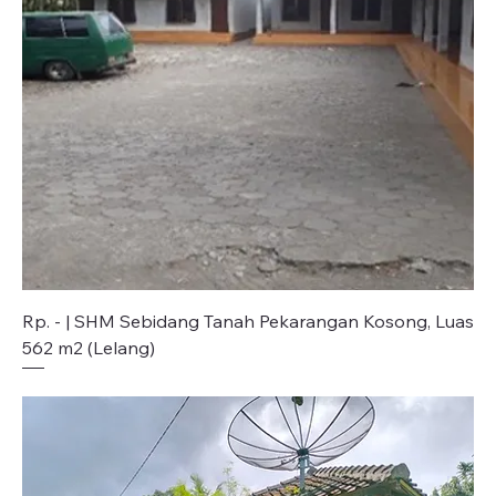
Rp. - | SHM Sebidang Tanah Pekarangan Kosong, Luas
562 m2 (Lelang)