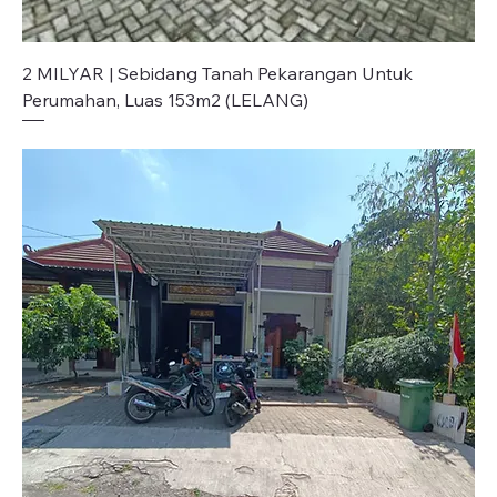
2 MILYAR | Sebidang Tanah Pekarangan Untuk
Perumahan, Luas 153m2 (LELANG)