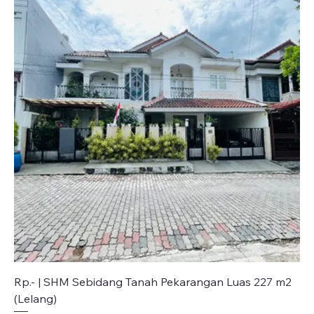
Rp.- | SHM Sebidang Tanah Pekarangan Luas 227 m2
(Lelang)