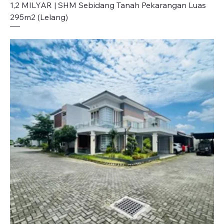
1,2 MILYAR | SHM Sebidang Tanah Pekarangan Luas
295m2 (Lelang)