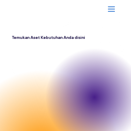
Temukan Aset Kebutuhan Anda disini