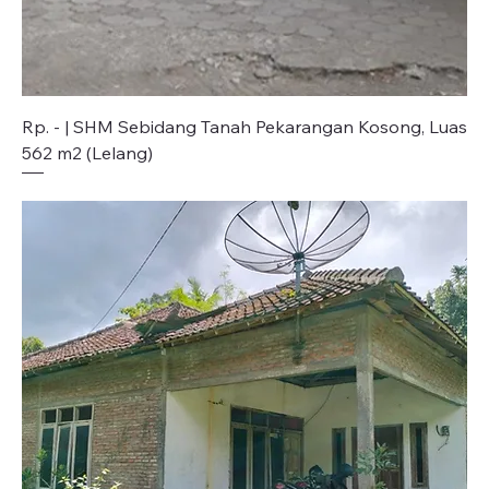
Rp. - | SHM Sebidang Tanah Pekarangan Kosong, Luas
562 m2 (Lelang)