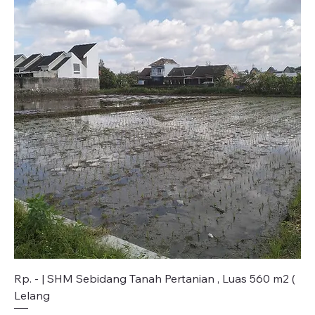
Rp. - | SHM Sebidang Tanah Pertanian , Luas 560 m2 (
Lelang