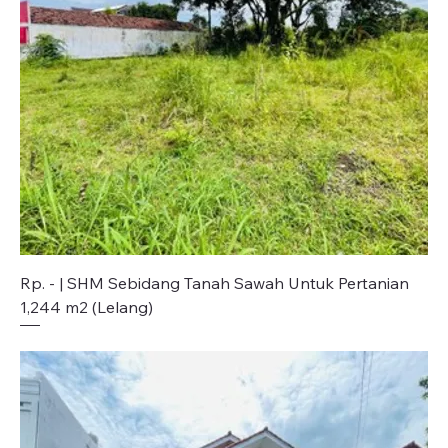
Rp. - | SHM Sebidang Tanah Sawah Untuk Pertanian
1,244 m2 (Lelang)