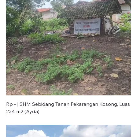
Rp - | SHM Sebidang Tanah Pekarangan Kosong, Luas
234 m2 (Ayda)