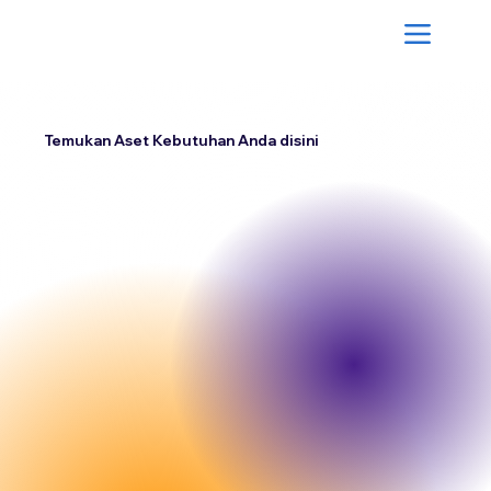
Temukan Aset Kebutuhan Anda disini