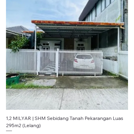
1,2 MILYAR | SHM Sebidang Tanah Pekarangan Luas
295m2 (Lelang)