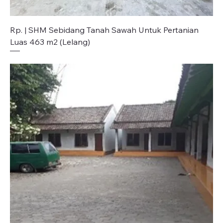
Rp. | SHM Sebidang Tanah Sawah Untuk Pertanian
Luas 463 m2 (Lelang)