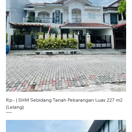
Rp.- | SHM Sebidang Tanah Pekarangan Luas 227 m2
(Lelang)