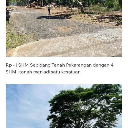
Rp - | SHM Sebidang Tanah Pekarangan dengan 4
SHM , tanah menjadi satu kesatuan